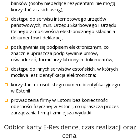
banków (osoby niebędące rezydentami nie mogą
korzystać z takich usług);
dostępu do serwisu internetowego urzędów
państwowych, m.in. Urzędu Skarbowego i Urzędu
Celnego z możliwością elektronicznego składania
dokumentów i deklaracji;
posługiwania się podpisem elektronicznym, co
znacznie upraszcza podpisywanie umów,
oświadczeń, formularzy lub innych dokumentów;
dostępu do innych serwisów estońskich, w których
możliwa jest identyfikacja elektroniczna;
korzystania z osobistego numeru identyfikacyjnego
w Estonii
prowadzenia firmy w Estonii bez konieczności
obecności fizycznej w Estonii, co upraszcza proces
zarządzania firmą i zmniejsza wydatki
Odbiór karty E-Residence, czas realizacji oraz
cena.