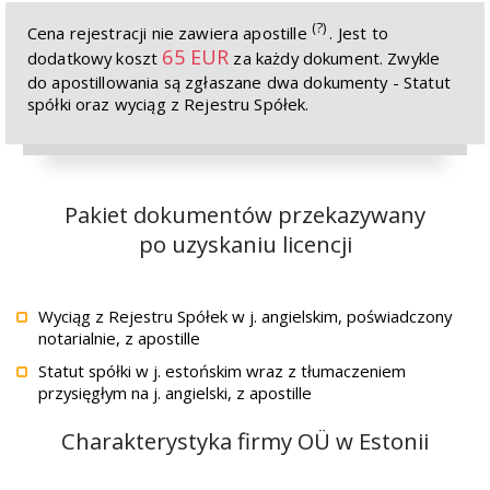
(?)
Cena rejestracji nie zawiera apostille
. Jest to
65 EUR
dodatkowy koszt
za każdy dokument. Zwykle
do apostillowania są zgłaszane dwa dokumenty - Statut
spółki oraz wyciąg z Rejestru Spółek.
Pakiet dokumentów przekazywany
po uzyskaniu licencji
Wyciąg z Rejestru Spółek w j. angielskim, poświadczony
notarialnie, z apostille
Statut spółki w j. estońskim wraz z tłumaczeniem
przysięgłym na j. angielski, z apostille
Charakterystyka firmy OÜ w Estonii